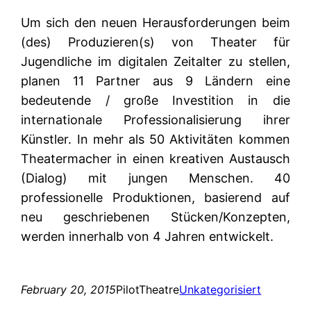
Um sich den neuen Herausforderungen beim
(des) Produzieren(s) von Theater für
Jugendliche im digitalen Zeitalter zu stellen,
planen 11 Partner aus 9 Ländern eine
bedeutende / große Investition in die
internationale Professionalisierung ihrer
Künstler. In mehr als 50 Aktivitäten kommen
Theatermacher in einen kreativen Austausch
(Dialog) mit jungen Menschen. 40
professionelle Produktionen, basierend auf
neu geschriebenen Stücken/Konzepten,
werden innerhalb von 4 Jahren entwickelt.
February 20, 2015
PilotTheatre
Unkategorisiert